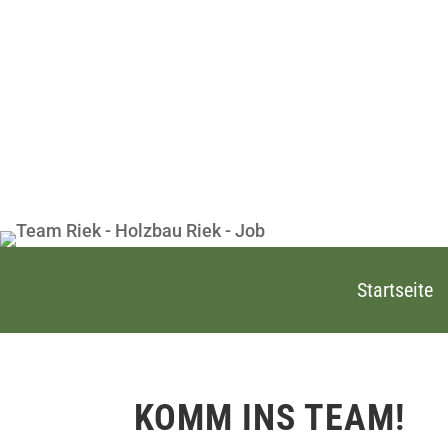
Startseite
KOMM INS TEAM!