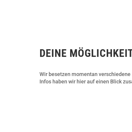
DEINE MÖGLICHKEI
Wir besetzen momentan verschiedene S
Infos haben wir hier auf einen Blick z