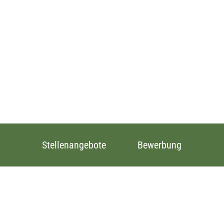
Stellenangebote
Bewerbung