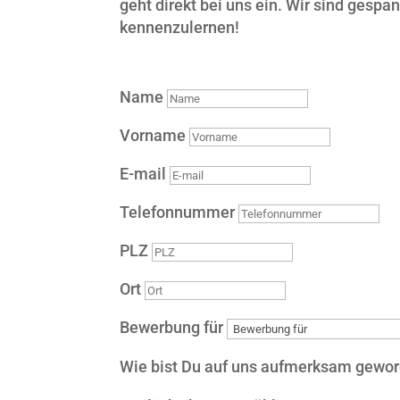
geht direkt bei uns ein. Wir sind gespan
kennenzulernen!
Name
Vorname
E-mail
Telefonnummer
PLZ
Ort
Bewerbung für
Wie bist Du auf uns aufmerksam gewo